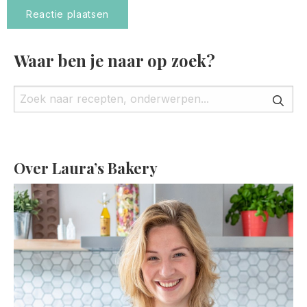
Waar ben je naar op zoek?
Over Laura’s Bakery