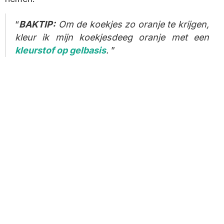
BAKTIP:
Om de koekjes zo oranje te krijgen,
kleur ik mijn koekjesdeeg oranje met een
kleurstof op gelbasis
.