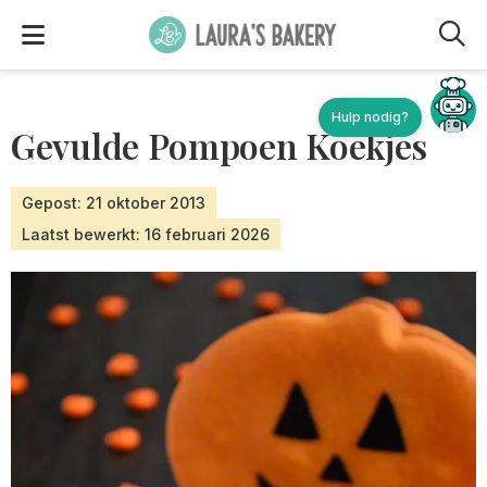
M
Gevulde Pompoen Koekjes
Gepost: 21 oktober 2013
Laatst bewerkt: 16 februari 2026