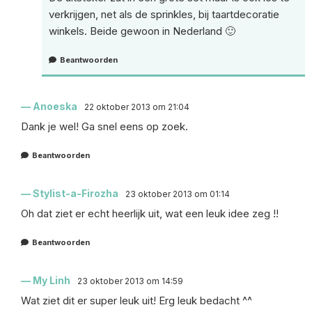
verkrijgen, net als de sprinkles, bij taartdecoratie
winkels. Beide gewoon in Nederland 🙂
Beantwoorden
Anoeska
22 oktober 2013 om 21:04
Dank je wel! Ga snel eens op zoek.
Beantwoorden
Stylist-a-Firozha
23 oktober 2013 om 01:14
Oh dat ziet er echt heerlijk uit, wat een leuk idee zeg !!
Beantwoorden
My Linh
23 oktober 2013 om 14:59
Wat ziet dit er super leuk uit! Erg leuk bedacht ^^