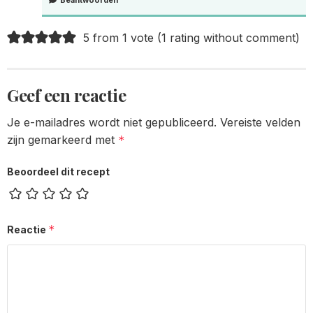
5 from 1 vote (
1 rating without comment
)
Geef een reactie
Je e-mailadres wordt niet gepubliceerd.
Vereiste velden
zijn gemarkeerd met
*
Beoordeel dit recept
*
Reactie