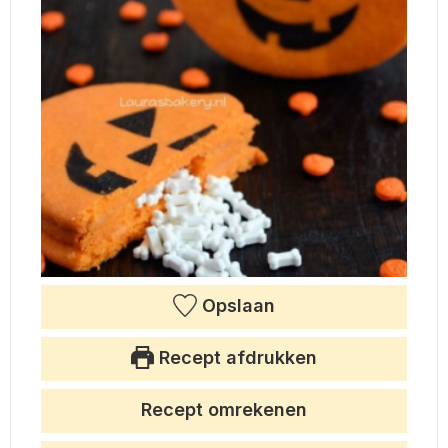
Opslaan
Recept afdrukken
Recept omrekenen