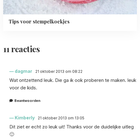
Tips voor stempelkoekjes
11 reacties
dagmar
21 oktober 2013 om 08:22
Wat ontzettend leuk. Die ga ik ook proberen te maken. leuk
voor de kids.
Beantwoorden
Kimberly
21 oktober 2013 om 13:05
Dit ziet er echt zo leuk uit! Thanks voor de duidelijke uitleg
🙂