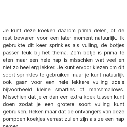
Je kunt deze koeken daarom prima delen, of de
rest bewaren voor een later moment natuurlijk. Ik
gebruikte dit keer sprinkles als vulling, de botjes
passen leuk bij het thema. Zo’n botje is prima te
eten maar een hele hap is misschien wat veel en
niet zo heel erg lekker. Je kunt ervoor kiezen om dit
soort sprinkles te gebruiken maar je kunt natuurlijk
ook gaan voor een hele lekkere vulling zoals
bijvoorbeeld kleine smarties of marshmallows.
Misschien dat je er dan een extra koek tussen kunt
doen zodat je een grotere soort vulling kunt
gebruiken. Reken maar dat de ontvangers van deze
pompoen koekjes verrast zullen zijn als ze een hap
nemen!