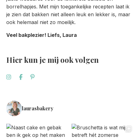
borrelhapjes. Met mijn toegankelijke recepten laat ik
je zien dat bakken niet alleen leuk en lekker is, maar
ook helemaal niet zo moeilijk.
Veel bakplezier! Liefs, Laura
Hier kun je mij ook volgen
laurasbakery