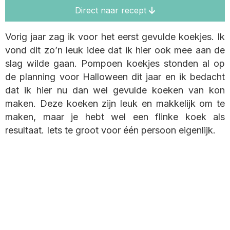
Direct naar recept
Vorig jaar zag ik voor het eerst gevulde koekjes. Ik
vond dit zo’n leuk idee dat ik hier ook mee aan de
slag wilde gaan. Pompoen koekjes stonden al op
de planning voor Halloween dit jaar en ik bedacht
dat ik hier nu dan wel gevulde koeken van kon
maken. Deze koeken zijn leuk en makkelijk om te
maken, maar je hebt wel een flinke koek als
resultaat. Iets te groot voor één persoon eigenlijk.