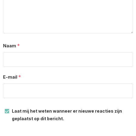
*
Naam
*
E-mail
Laat mij het weten wanneer er nieuwe reacties zijn
geplaatst op dit bericht.