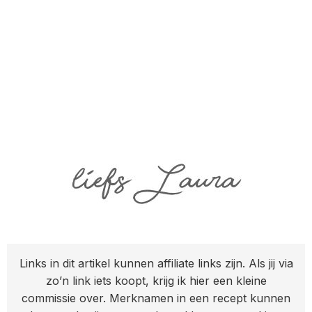
Links in dit artikel kunnen affiliate links zijn. Als jij via
zo’n link iets koopt, krijg ik hier een kleine
commissie over. Merknamen in een recept kunnen