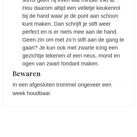
Hou daarom altijd een velletje keukenrol
bij de hand waar je de punt aan schoon
kunt maken. Dan schrijft je stift weer
perfect en is er niets mee aan de hand.
Geen zin om met zo’n stift aan de gang te
gaan? Je kun ook met zwarte icing een
gezichtje tekenen of een neus, mond en
ogen van zwart fondant maken.
Bewaren
In een afgesloten trommel ongeveer een
week houdbaar.