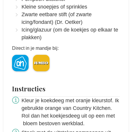
Kleine snoepjes of sprinkles
Zwarte eetbare stift (of zwarte
icing/fondant)
(Dr. Oetker)
Icing/glazuur (om de koekjes op elkaar te
plakken)
Direct in je mandje bij:
Instructies
Kleur je koekdeeg met oranje kleurstof. Ik
gebruikte orange van Country Kitchen.
Rol dan het koekjesdeeg uit op een met
bloem bestoven werkblad.