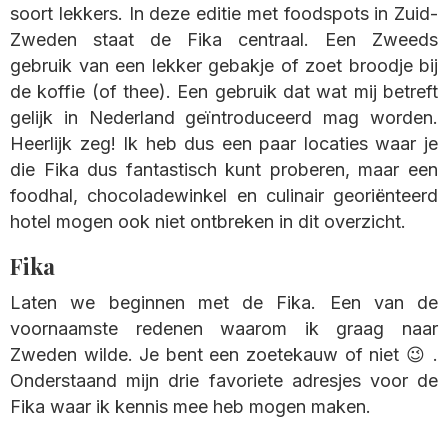
soort lekkers. In deze editie met foodspots in Zuid-
Zweden staat de Fika centraal. Een Zweeds
gebruik van een lekker gebakje of zoet broodje bij
de koffie (of thee). Een gebruik dat wat mij betreft
gelijk in Nederland geïntroduceerd mag worden.
Heerlijk zeg! Ik heb dus een paar locaties waar je
die Fika dus fantastisch kunt proberen, maar een
foodhal, chocoladewinkel en culinair georiënteerd
hotel mogen ook niet ontbreken in dit overzicht.
Fika
Laten we beginnen met de Fika. Een van de
voornaamste redenen waarom ik graag naar
Zweden wilde. Je bent een zoetekauw of niet 😉 .
Onderstaand mijn drie favoriete adresjes voor de
Fika waar ik kennis mee heb mogen maken.