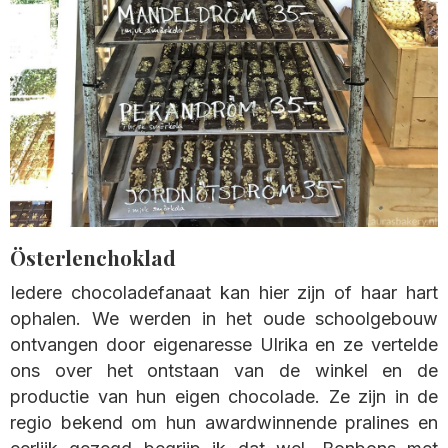
Österlenchoklad
Iedere chocoladefanaat kan hier zijn of haar hart
ophalen. We werden in het oude schoolgebouw
ontvangen door eigenaresse Ulrika en ze vertelde
ons over het ontstaan van de winkel en de
productie van hun eigen chocolade. Ze zijn in de
regio bekend om hun awardwinnende pralines en