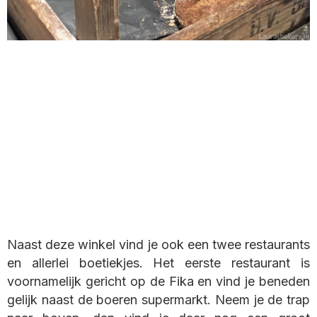
Naast deze winkel vind je ook een twee restaurants
en allerlei boetiekjes. Het eerste restaurant is
voornamelijk gericht op de Fika en vind je beneden
gelijk naast de boeren supermarkt. Neem je de trap