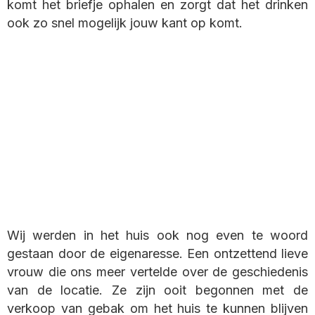
komt het briefje ophalen en zorgt dat het drinken
ook zo snel mogelijk jouw kant op komt.
Wij werden in het huis ook nog even te woord
gestaan door de eigenaresse. Een ontzettend lieve
vrouw die ons meer vertelde over de geschiedenis
van de locatie. Ze zijn ooit begonnen met de
verkoop van gebak om het huis te kunnen blijven