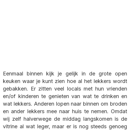
Eenmaal binnen kijk je gelijk in de grote open
keuken waar je kunt zien hoe al het lekkers wordt
gebakken. Er zitten veel locals met hun vrienden
en/of kinderen te genieten van wat te drinken en
wat lekkers. Anderen lopen naar binnen om broden
en ander lekkers mee naar huis te nemen. Omdat
wij zelf halverwege de middag langskomen is de
vitrine al wat leger, maar er is nog steeds genoeg