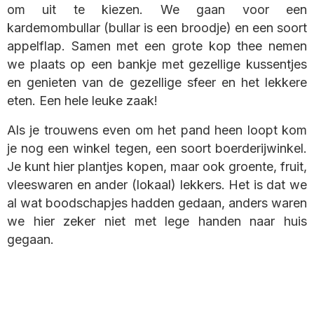
om uit te kiezen. We gaan voor een
kardemombullar (bullar is een broodje) en een soort
appelflap. Samen met een grote kop thee nemen
we plaats op een bankje met gezellige kussentjes
en genieten van de gezellige sfeer en het lekkere
eten. Een hele leuke zaak!
Als je trouwens even om het pand heen loopt kom
je nog een winkel tegen, een soort boerderijwinkel.
Je kunt hier plantjes kopen, maar ook groente, fruit,
vleeswaren en ander (lokaal) lekkers. Het is dat we
al wat boodschapjes hadden gedaan, anders waren
we hier zeker niet met lege handen naar huis
gegaan.