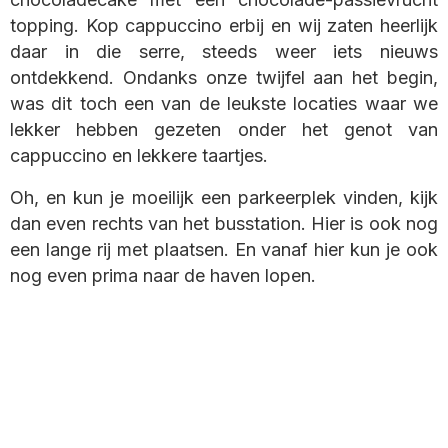
topping. Kop cappuccino erbij en wij zaten heerlijk
daar in die serre, steeds weer iets nieuws
ontdekkend. Ondanks onze twijfel aan het begin,
was dit toch een van de leukste locaties waar we
lekker hebben gezeten onder het genot van
cappuccino en lekkere taartjes.
Oh, en kun je moeilijk een parkeerplek vinden, kijk
dan even rechts van het busstation. Hier is ook nog
een lange rij met plaatsen. En vanaf hier kun je ook
nog even prima naar de haven lopen.