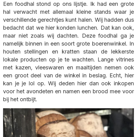
Een foodhal stond op ons lijstje. Ik had een grote
hal verwacht met allemaal kleine stands waar je
verschillende gerechtjes kunt halen. Wij hadden dus
bedacht dat we hier konden lunchen. Dat kan ook,
maar niet zoals wij dachten. Deze foodhal ga je
namelijk binnen in een soort grote boerenwinkel. In
houten stellingen en kratten staan de lekkerste
lokale producten op je te wachten. Lange vitrines
met kazen, vleeswaren en maaltijden nemen ook
een groot deel van de winkel in beslag. Echt, hier
kan je je lol op. Wij deden hier dan ook inkopen
voor het avondeten en namen een brood mee voor
bij het ontbijt.