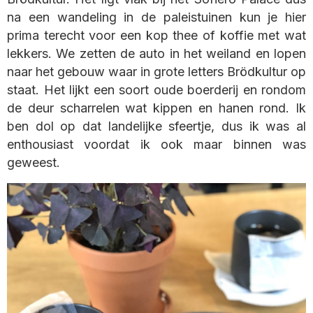
na een wandeling in de paleistuinen kun je hier
prima terecht voor een kop thee of koffie met wat
lekkers. We zetten de auto in het weiland en lopen
naar het gebouw waar in grote letters Brödkultur op
staat. Het lijkt een soort oude boerderij en rondom
de deur scharrelen wat kippen en hanen rond. Ik
ben dol op dat landelijke sfeertje, dus ik was al
enthousiast voordat ik ook maar binnen was
geweest.