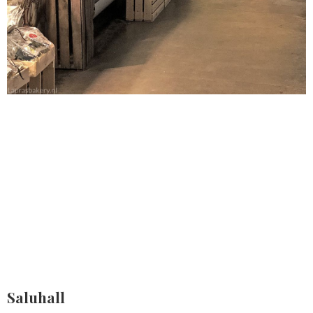
Saluhall