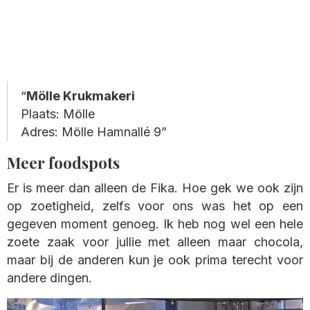
Mölle Krukmakeri
Plaats: Mölle
Adres: Mölle Hamnallé 9
Meer foodspots
Er is meer dan alleen de Fika. Hoe gek we ook zijn
op zoetigheid, zelfs voor ons was het op een
gegeven moment genoeg. Ik heb nog wel een hele
zoete zaak voor jullie met alleen maar chocola,
maar bij de anderen kun je ook prima terecht voor
andere dingen.