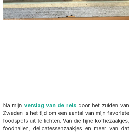
Na mijn
verslag van de reis
door het zuiden van
Zweden is het tijd om een aantal van mijn favoriete
foodspots uit te lichten. Van die fijne koffiezaakjes,
foodhallen, delicatessenzaakjes en meer van dat