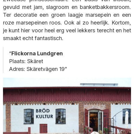
gevuld met jam, slagroom en banketbakkersroom.
Ter decoratie een groen laagje marsepein en een
roze marsepeinen roos. Ook al zo heerlijk. Kortom,
je kunt hier voor heel erg veel lekkers terecht en het
smaakt echt fantastisch.
Flickorna Lundgren
Plaats: Skäret
Adres: Skäretvägen 19