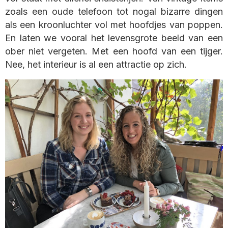
zoals een oude telefoon tot nogal bizarre dingen
als een kroonluchter vol met hoofdjes van poppen.
En laten we vooral het levensgrote beeld van een
ober niet vergeten. Met een hoofd van een tijger.
Nee, het interieur is al een attractie op zich.