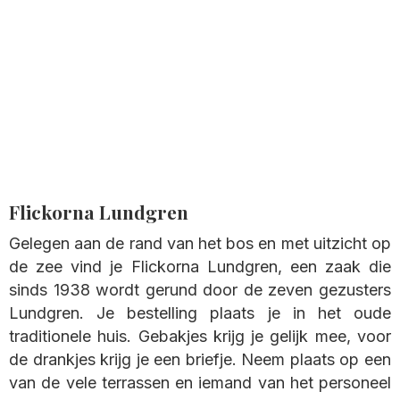
Flickorna Lundgren
Gelegen aan de rand van het bos en met uitzicht op
de zee vind je Flickorna Lundgren, een zaak die
sinds 1938 wordt gerund door de zeven gezusters
Lundgren. Je bestelling plaats je in het oude
traditionele huis. Gebakjes krijg je gelijk mee, voor
de drankjes krijg je een briefje. Neem plaats op een
van de vele terrassen en iemand van het personeel