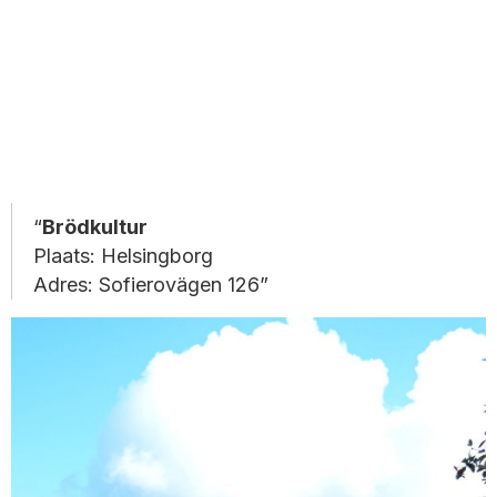
Brödkultur
Plaats: Helsingborg
Adres: Sofierovägen 126