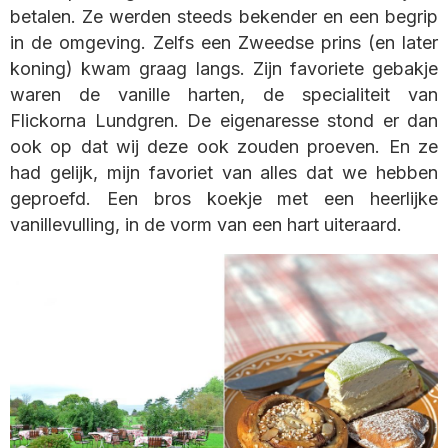
betalen. Ze werden steeds bekender en een begrip
in de omgeving. Zelfs een Zweedse prins (en later
koning) kwam graag langs. Zijn favoriete gebakje
waren de vanille harten, de specialiteit van
Flickorna Lundgren. De eigenaresse stond er dan
ook op dat wij deze ook zouden proeven. En ze
had gelijk, mijn favoriet van alles dat we hebben
geproefd. Een bros koekje met een heerlijke
vanillevulling, in de vorm van een hart uiteraard.