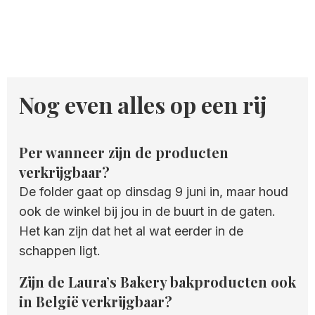
Nog even alles op een rij
Per wanneer zijn de producten
verkrijgbaar?
De folder gaat op dinsdag 9 juni in, maar houd
ook de winkel bij jou in de buurt in de gaten.
Het kan zijn dat het al wat eerder in de
schappen ligt.
Zijn de Laura’s Bakery bakproducten ook
in België verkrijgbaar?