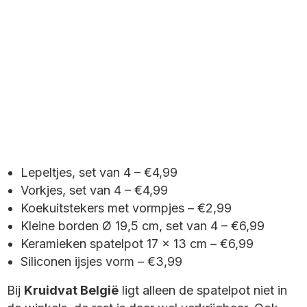
Lepeltjes, set van 4 – €4,99
Vorkjes, set van 4 – €4,99
Koekuitstekers met vormpjes – €2,99
Kleine borden Ø 19,5 cm, set van 4 – €6,99
Keramieken spatelpot 17 x 13 cm – €6,99
Siliconen ijsjes vorm – €3,99
Bij
Kruidvat België
ligt alleen de spatelpot niet in