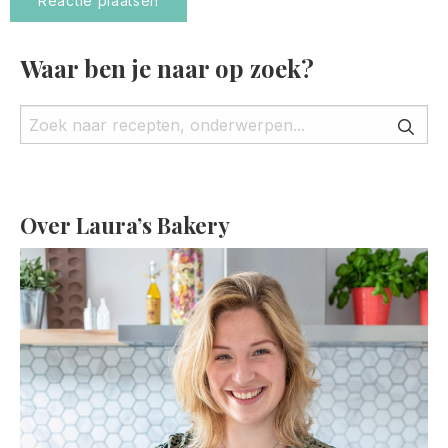
Waar ben je naar op zoek?
Over Laura’s Bakery