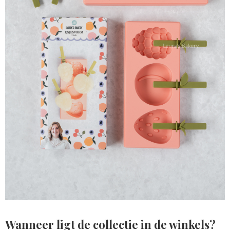
Wanneer ligt de collectie in de winkels?