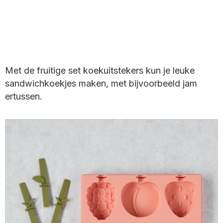
Met de fruitige set koekuitstekers kun je leuke
sandwichkoekjes maken, met bijvoorbeeld jam
ertussen.