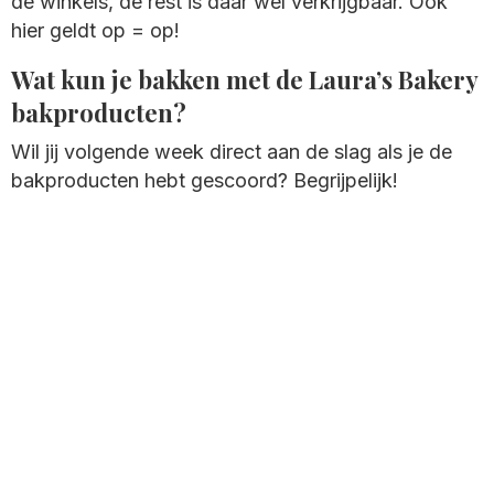
de winkels, de rest is daar wel verkrijgbaar. Ook
hier geldt op = op!
Wat kun je bakken met de Laura’s Bakery
bakproducten?
Wil jij volgende week direct aan de slag als je de
bakproducten hebt gescoord? Begrijpelijk!