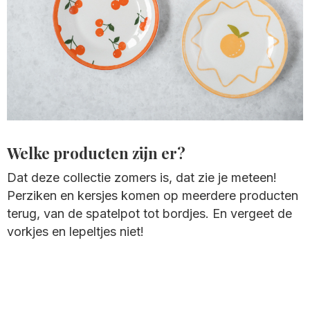
Welke producten zijn er?
Dat deze collectie zomers is, dat zie je meteen!
Perziken en kersjes komen op meerdere producten
terug, van de spatelpot tot bordjes. En vergeet de
vorkjes en lepeltjes niet!