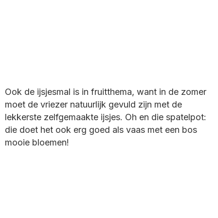
Ook de ijsjesmal is in fruitthema, want in de zomer
moet de vriezer natuurlijk gevuld zijn met de
lekkerste zelfgemaakte ijsjes. Oh en die spatelpot:
die doet het ook erg goed als vaas met een bos
mooie bloemen!