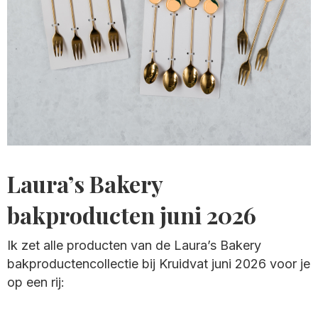
Laura’s Bakery
bakproducten juni 2026
Ik zet alle producten van de Laura’s Bakery
bakproductencollectie bij Kruidvat juni 2026 voor je
op een rij: