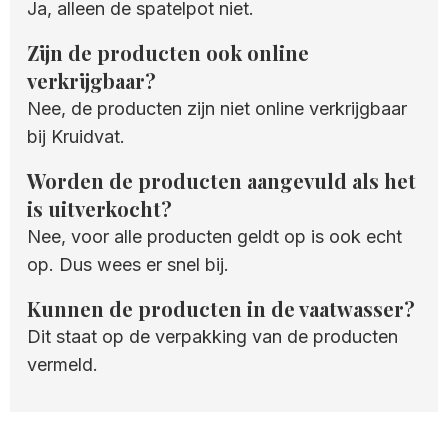
Ja, alleen de spatelpot niet.
Zijn de producten ook online
verkrijgbaar?
Nee, de producten zijn niet online verkrijgbaar
bij Kruidvat.
Worden de producten aangevuld als het
is uitverkocht?
Nee, voor alle producten geldt op is ook echt
op. Dus wees er snel bij.
Kunnen de producten in de vaatwasser?
Dit staat op de verpakking van de producten
vermeld.