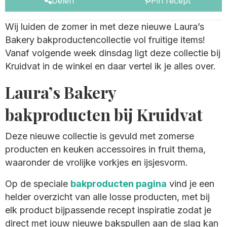
Delen
Pin recept
Wij luiden de zomer in met deze nieuwe Laura’s
Bakery bakproductencollectie vol fruitige items!
Vanaf volgende week dinsdag ligt deze collectie bij
Kruidvat in de winkel en daar vertel ik je alles over.
Laura’s Bakery
bakproducten bij Kruidvat
Deze nieuwe collectie is gevuld met zomerse
producten en keuken accessoires in fruit thema,
waaronder de vrolijke vorkjes en ijsjesvorm.
Op de speciale
bakproducten pagina
vind je een
helder overzicht van alle losse producten, met bij
elk product bijpassende recept inspiratie zodat je
direct met jouw nieuwe bakspullen aan de slag kan