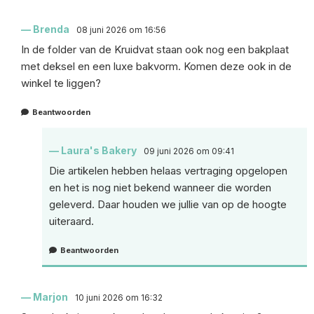
Brenda
08 juni 2026 om 16:56
In de folder van de Kruidvat staan ook nog een bakplaat
met deksel en een luxe bakvorm. Komen deze ook in de
winkel te liggen?
Beantwoorden
Laura's Bakery
09 juni 2026 om 09:41
Die artikelen hebben helaas vertraging opgelopen
en het is nog niet bekend wanneer die worden
geleverd. Daar houden we jullie van op de hoogte
uiteraard.
Beantwoorden
Marjon
10 juni 2026 om 16:32