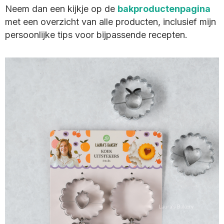
Neem dan een kijkje op de
bakproductenpagina
met een overzicht van alle producten, inclusief mijn
persoonlijke tips voor bijpassende recepten.