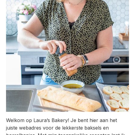
Welkom op Laura’s Bakery! Je bent hier aan het
juiste webadres voor de lekkerste baksels en