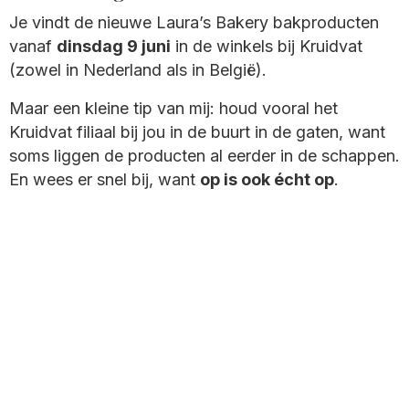
Je vindt de nieuwe Laura’s Bakery bakproducten
vanaf
dinsdag 9 juni
in de winkels bij Kruidvat
(zowel in Nederland als in België).
Maar een kleine tip van mij: houd vooral het
Kruidvat filiaal bij jou in de buurt in de gaten, want
soms liggen de producten al eerder in de schappen.
En wees er snel bij, want
op is ook écht op
.