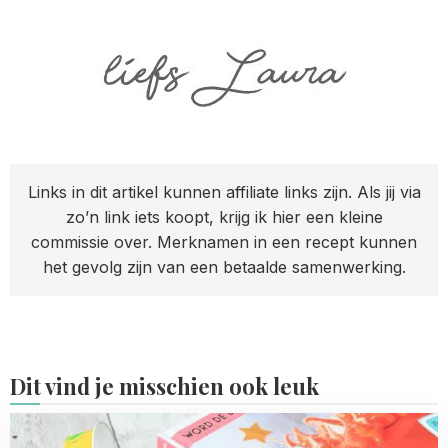
Links in dit artikel kunnen affiliate links zijn. Als jij via
zo’n link iets koopt, krijg ik hier een kleine
commissie over. Merknamen in een recept kunnen
het gevolg zijn van een betaalde samenwerking.
Dit vind je misschien ook leuk
Read