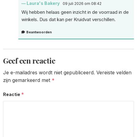
Laura's Bakery
09 juli 2026 om 08:42
Wij hebben helaas geen inzicht in de voorraad in de
winkels. Dus dat kan per Kruidvat verschillen.
Beantwoorden
Geef een reactie
Je e-mailadres wordt niet gepubliceerd.
Vereiste velden
zijn gemarkeerd met
*
*
Reactie