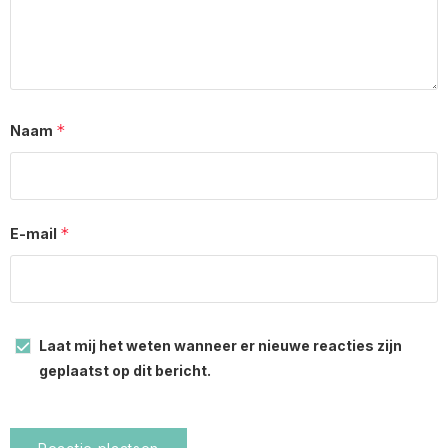
*
Naam
*
E-mail
Laat mij het weten wanneer er nieuwe reacties zijn
geplaatst op dit bericht.