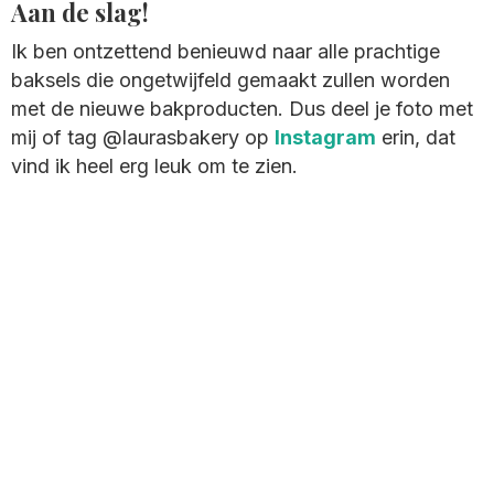
Aan de slag!
Ik ben ontzettend benieuwd naar alle prachtige
baksels die ongetwijfeld gemaakt zullen worden
met de nieuwe bakproducten. Dus deel je foto met
mij of tag @laurasbakery op
Instagram
erin, dat
vind ik heel erg leuk om te zien.