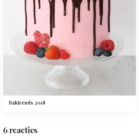
Baktrends 2018
6 reacties