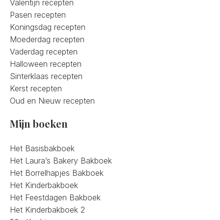
Valentijn recepten
Pasen recepten
Koningsdag recepten
Moederdag recepten
Vaderdag recepten
Halloween recepten
Sinterklaas recepten
Kerst recepten
Oud en Nieuw recepten
Mijn boeken
Het Basisbakboek
Het Laura’s Bakery Bakboek
Het Borrelhapjes Bakboek
Het Kinderbakboek
Het Feestdagen Bakboek
Het Kinderbakboek 2