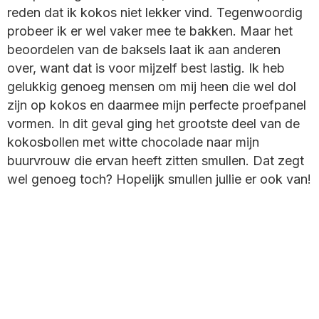
reden dat ik kokos niet lekker vind. Tegenwoordig
probeer ik er wel vaker mee te bakken. Maar het
beoordelen van de baksels laat ik aan anderen
over, want dat is voor mijzelf best lastig. Ik heb
gelukkig genoeg mensen om mij heen die wel dol
zijn op kokos en daarmee mijn perfecte proefpanel
vormen. In dit geval ging het grootste deel van de
kokosbollen met witte chocolade naar mijn
buurvrouw die ervan heeft zitten smullen. Dat zegt
wel genoeg toch? Hopelijk smullen jullie er ook van!