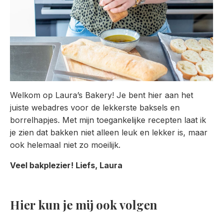
Welkom op Laura’s Bakery! Je bent hier aan het
juiste webadres voor de lekkerste baksels en
borrelhapjes. Met mijn toegankelijke recepten laat ik
je zien dat bakken niet alleen leuk en lekker is, maar
ook helemaal niet zo moeilijk.
Veel bakplezier! Liefs, Laura
Hier kun je mij ook volgen