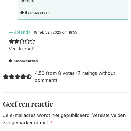
eentje.
Beantwoorden
Jolanda
18 februari 2025 om 18:55
Veel te zoet!
Beantwoorden
4.50 from 8 votes (
7 ratings without
comment
)
Geef een reactie
Je e-mailadres wordt niet gepubliceerd.
Vereiste velden
zijn gemarkeerd met
*