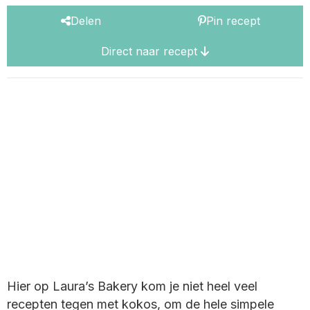
Delen
Pin recept
Direct naar recept
Hier op Laura’s Bakery kom je niet heel veel
recepten tegen met kokos, om de hele simpele