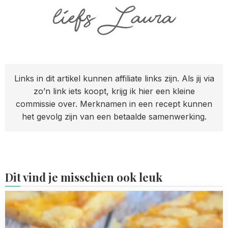
Links in dit artikel kunnen affiliate links zijn. Als jij via
zo’n link iets koopt, krijg ik hier een kleine
commissie over. Merknamen in een recept kunnen
het gevolg zijn van een betaalde samenwerking.
Dit vind je misschien ook leuk
Read
more
about