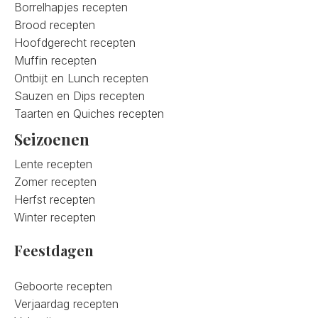
Borrelhapjes recepten
Brood recepten
Hoofdgerecht recepten
Muffin recepten
Ontbijt en Lunch recepten
Sauzen en Dips recepten
Taarten en Quiches recepten
Seizoenen
Lente recepten
Zomer recepten
Herfst recepten
Winter recepten
Feestdagen
Geboorte recepten
Verjaardag recepten