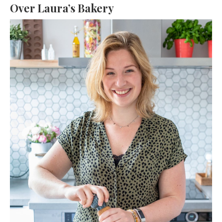
Over Laura’s Bakery