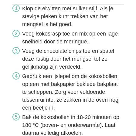
Klop de eiwitten met suiker stijf. Als je
stevige pieken kunt trekken van het
mengsel is het goed.
Voeg kokosrasp toe en mix op een lage
snelheid door de meringue.
Voeg de chocolate chips toe en spatel
deze rustig door het mengsel tot ze
gelijkmatig zijn verdeeld.
Gebruik een ijslepel om de kokosbollen
op een met bakpapier beklede bakplaat
te scheppen. Zorg voor voldoende
tussenruimte, ze zakken in de oven nog
een beetje in.
Bak de kokosbollen in 18-20 minuten op
180 °C (boven- en onderwarmte). Laat
daarna volledig afkoelen.