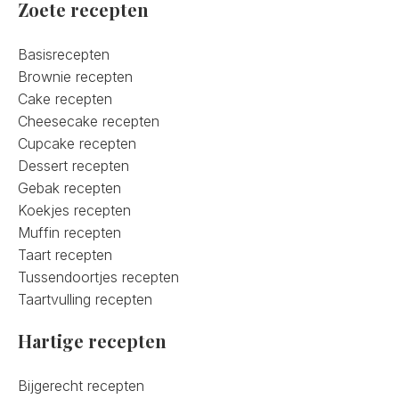
Zoete recepten
Basisrecepten
Brownie recepten
Cake recepten
Cheesecake recepten
Cupcake recepten
Dessert recepten
Gebak recepten
Koekjes recepten
Muffin recepten
Taart recepten
Tussendoortjes recepten
Taartvulling recepten
Hartige recepten
Bijgerecht recepten