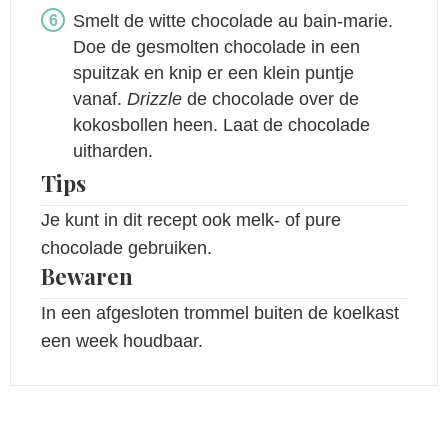
Smelt de witte chocolade au bain-marie.
Doe de gesmolten chocolade in een
spuitzak en knip er een klein puntje
vanaf.
Drizzle
de chocolade over de
kokosbollen heen. Laat de chocolade
uitharden.
Tips
Je kunt in dit recept ook melk- of pure
chocolade gebruiken.
Bewaren
In een afgesloten trommel buiten de koelkast
een week houdbaar.