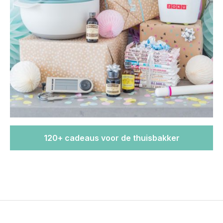
120+ cadeaus voor de thuisbakker