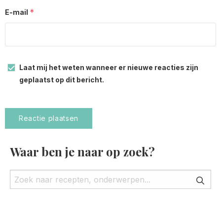
*
E-mail
Laat mij het weten wanneer er nieuwe reacties zijn
geplaatst op dit bericht.
Waar ben je naar op zoek?