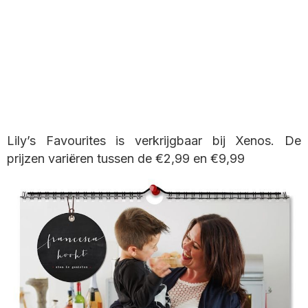
Lily’s Favourites is verkrijgbaar bij Xenos. De
prijzen variëren tussen de €2,99 en €9,99