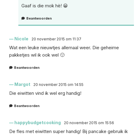
Gaaf is die mok hè! 😀
Beantwoorden
Nicole
20 november 2015 om 11:37
Wat een leuke nieuwtjes allemaal weer. Die geheime
pakketjes wil ik ook wel 🙂
Beantwoorden
Margot
20 november 2015 om 14:55
Die eiwitten vind ik wel erg handig!
Beantwoorden
happybudgetcooking
20 november 2015 om 15:56
De fles met eiwitten super handig! Bij pancake gebruik ik