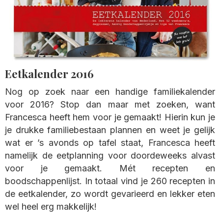
Eetkalender 2016
Nog op zoek naar een handige familiekalender
voor 2016? Stop dan maar met zoeken, want
Francesca heeft hem voor je gemaakt! Hierin kun je
je drukke familiebestaan plannen en weet je gelijk
wat er ’s avonds op tafel staat, Francesca heeft
namelijk de eetplanning voor doordeweeks alvast
voor je gemaakt. Mét recepten en
boodschappenlijst. In totaal vind je 260 recepten in
de eetkalender, zo wordt gevarieerd en lekker eten
wel heel erg makkelijk!