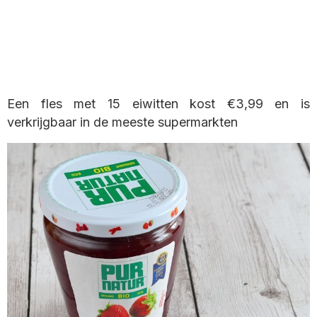
Een fles met 15 eiwitten kost €3,99 en is
verkrijgbaar in de meeste supermarkten