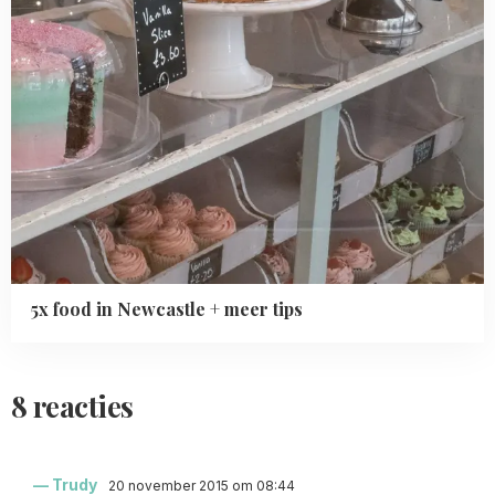
5x food in Newcastle + meer tips
8 reacties
Trudy
20 november 2015 om 08:44