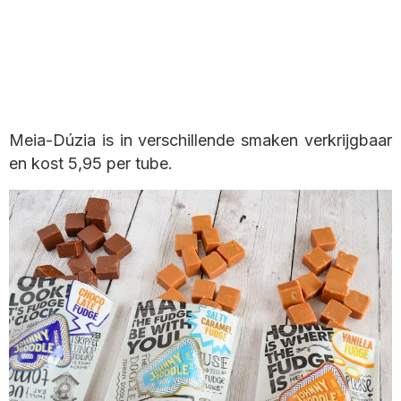
Meia-Dúzia is in verschillende smaken verkrijgbaar
en kost 5,95 per tube.