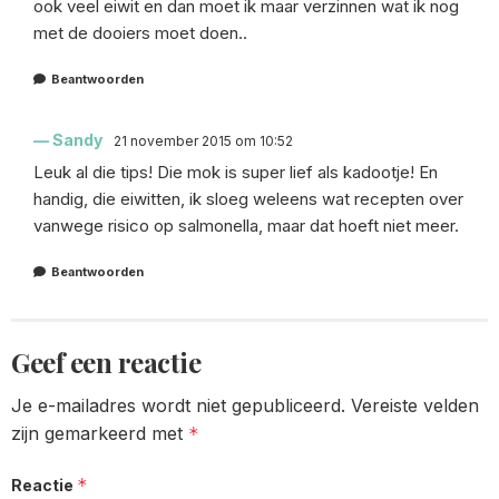
ook veel eiwit en dan moet ik maar verzinnen wat ik nog
met de dooiers moet doen..
Beantwoorden
Sandy
21 november 2015 om 10:52
Leuk al die tips! Die mok is super lief als kadootje! En
handig, die eiwitten, ik sloeg weleens wat recepten over
vanwege risico op salmonella, maar dat hoeft niet meer.
Beantwoorden
Geef een reactie
Je e-mailadres wordt niet gepubliceerd.
Vereiste velden
zijn gemarkeerd met
*
*
Reactie