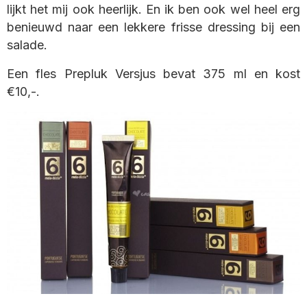
lijkt het mij ook heerlijk. En ik ben ook wel heel erg
benieuwd naar een lekkere frisse dressing bij een
salade.
Een fles Prepluk Versjus bevat 375 ml en kost
€10,-.