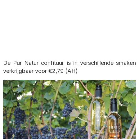
De Pur Natur confituur is in verschillende smaken
verkrijgbaar voor €2,79 (AH)