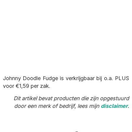
Johnny Doodle Fudge is verkrijgbaar bij o.a. PLUS
voor €1,59 per zak.
Dit artikel bevat producten die zijn opgestuurd
door een merk of bedrijf, lees mijn
disclaimer
.