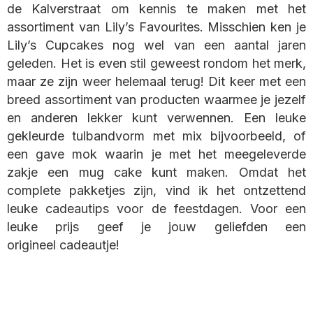
de Kalverstraat om kennis te maken met het
assortiment van Lily’s Favourites. Misschien ken je
Lily’s Cupcakes nog wel van een aantal jaren
geleden. Het is even stil geweest rondom het merk,
maar ze zijn weer helemaal terug! Dit keer met een
breed assortiment van producten waarmee je jezelf
en anderen lekker kunt verwennen. Een leuke
gekleurde tulbandvorm met mix bijvoorbeeld, of
een gave mok waarin je met het meegeleverde
zakje een mug cake kunt maken. Omdat het
complete pakketjes zijn, vind ik het ontzettend
leuke cadeautips voor de feestdagen. Voor een
leuke prijs geef je jouw geliefden een
origineel cadeautje!