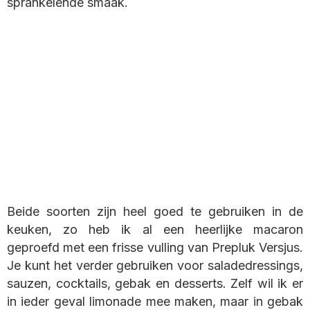
sprankelende smaak.
Beide soorten zijn heel goed te gebruiken in de
keuken, zo heb ik al een heerlijke macaron
geproefd met een frisse vulling van Prepluk Versjus.
Je kunt het verder gebruiken voor saladedressings,
sauzen, cocktails, gebak en desserts. Zelf wil ik er
in ieder geval limonade mee maken, maar in gebak