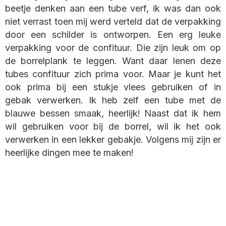
beetje denken aan een tube verf, ik was dan ook
niet verrast toen mij werd verteld dat de verpakking
door een schilder is ontworpen. Een erg leuke
verpakking voor de confituur. Die zijn leuk om op
de borrelplank te leggen. Want daar lenen deze
tubes confituur zich prima voor. Maar je kunt het
ook prima bij een stukje vlees gebruiken of in
gebak verwerken. Ik heb zelf een tube met de
blauwe bessen smaak, heerlijk! Naast dat ik hem
wil gebruiken voor bij de borrel, wil ik het ook
verwerken in een lekker gebakje. Volgens mij zijn er
heerlijke dingen mee te maken!