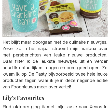
Het blijft maar doorgaan met de culinaire nieuwtjes.
Zeker zo in het najaar stroomt mijn mailbox over
met persberichten van leuke nieuwe producten.
Daar filter ik de leukste nieuwtjes uit en verder
houd ik natuurlijk mijn ogen en oren goed open. Zo
kwam ik op De Tasty bijvoorbeeld twee hele leuke
producten tegen waar ik je in deze negende editie
van Foodnieuws meer over vertel!
Lily’s Favourites
Eind oktober ging ik met mijn zusje naar Xenos in