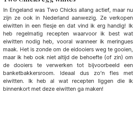
In Engeland was Two Chicks allang actief, maar nu
zijn ze ook in Nederland aanwezig. Ze verkopen
eiwitten in een flesje en dat vind ik erg handig! Ik
heb regelmatig recepten waarvoor ik best wat
eiwitten nodig heb, vooral wanneer ik meringues
maak. Het is zonde om de eidooiers weg te gooien,
maar ik heb ook niet altijd de behoefte (of zin) om
de dooiers te verwerken tot bijvoorbeeld een
banketbakkersroom. Ideaal dus zo’n fles met
eiwitten. Ik heb al wat recepten liggen die ik
binnenkort met deze eiwitten ga maken!