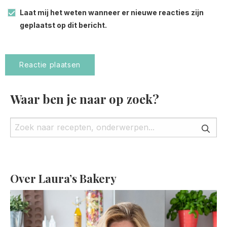
Laat mij het weten wanneer er nieuwe reacties zijn
geplaatst op dit bericht.
Waar ben je naar op zoek?
Over Laura’s Bakery