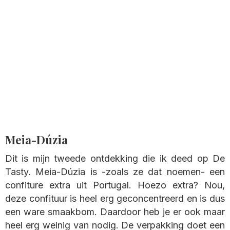
Meia-Dúzia
Dit is mijn tweede ontdekking die ik deed op De
Tasty. Meia-Dúzia is -zoals ze dat noemen- een
confiture extra uit Portugal. Hoezo extra? Nou,
deze confituur is heel erg geconcentreerd en is dus
een ware smaakbom. Daardoor heb je er ook maar
heel erg weinig van nodig. De verpakking doet een