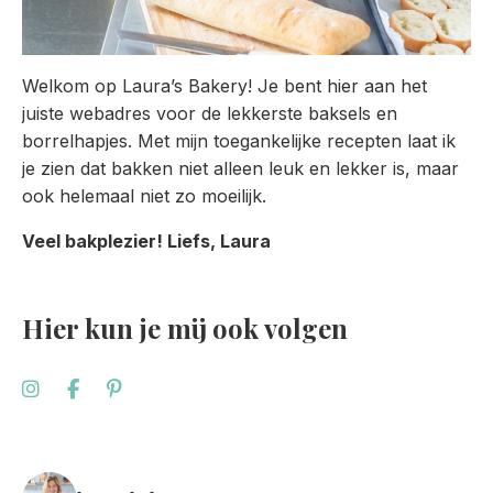
Welkom op Laura’s Bakery! Je bent hier aan het
juiste webadres voor de lekkerste baksels en
borrelhapjes. Met mijn toegankelijke recepten laat ik
je zien dat bakken niet alleen leuk en lekker is, maar
ook helemaal niet zo moeilijk.
Veel bakplezier! Liefs, Laura
Hier kun je mij ook volgen