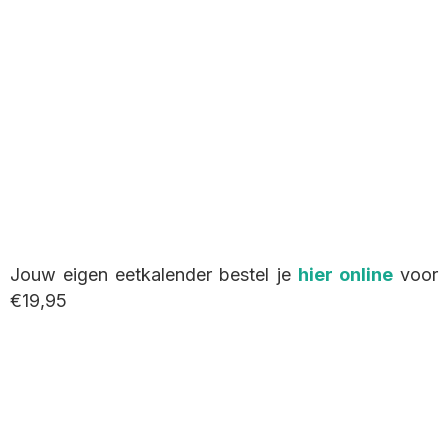
Jouw eigen eetkalender bestel je
hier online
voor
€19,95