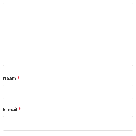
*
Naam
*
E-mail