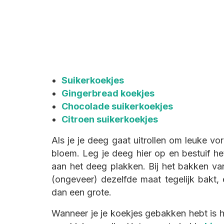
Suikerkoekjes
Gingerbread koekjes
Chocolade suikerkoekjes
Citroen suikerkoekjes
Als je je deeg gaat uitrollen om leuke vo
bloem. Leg je deeg hier op en bestuif het
aan het deeg plakken. Bij het bakken van
(ongeveer) dezelfde maat tegelijk bakt, 
dan een grote.
Wanneer je je koekjes gebakken hebt is h