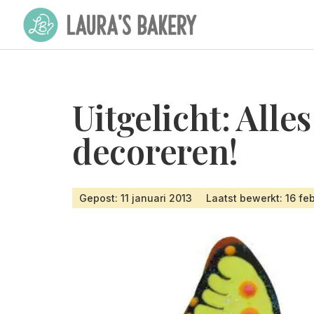
Uitgelicht: Alle
decoreren!
Gepost: 11 januari 2013
Laatst bewerkt: 16 fe