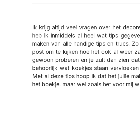
Ik krijg altijd veel vragen over het deco
heb ik inmiddels al heel wat tips gegeve
maken van alle handige tips en trucs. Zo 
post om te kijken hoe het ook al weer zat
gewoon proberen en je zult dan zien dat
behoorlijk wat koekjes staan vervloeken
Met al deze tips hoop ik dat het jullie ma
het boekje, maar wel zoals het voor mij we