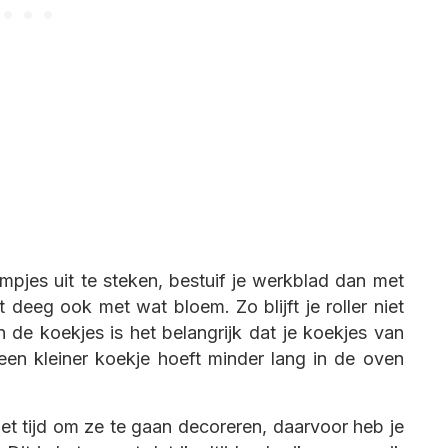
rmpjes uit te steken, bestuif je werkblad dan met
 deeg ook met wat bloem. Zo blijft je roller niet
 de koekjes is het belangrijk dat je koekjes van
een kleiner koekje hoeft minder lang in de oven
et tijd om ze te gaan decoreren, daarvoor heb je