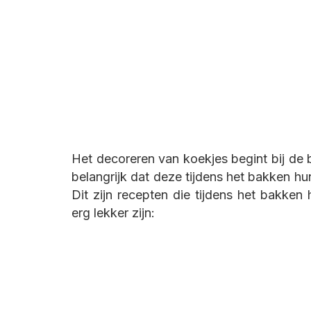
Het decoreren van koekjes begint bij de b
belangrijk dat deze tijdens het bakken hu
Dit zijn recepten die tijdens het bakk
erg lekker zijn: