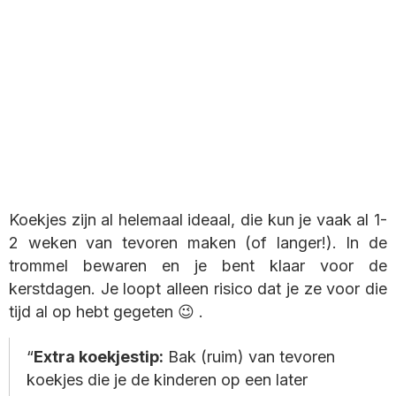
Koekjes zijn al helemaal ideaal, die kun je vaak al 1-
2 weken van tevoren maken (of langer!). In de
trommel bewaren en je bent klaar voor de
kerstdagen. Je loopt alleen risico dat je ze voor die
tijd al op hebt gegeten 😉 .
Extra koekjestip:
Bak (ruim) van tevoren
koekjes die je de kinderen op een later