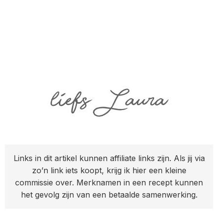
Links in dit artikel kunnen affiliate links zijn. Als jij via
zo’n link iets koopt, krijg ik hier een kleine
commissie over. Merknamen in een recept kunnen
het gevolg zijn van een betaalde samenwerking.