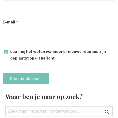
*
E-mail
Laat mij het weten wanneer er nieuwe reacties zijn
geplaatst op dit bericht.
Waar ben je naar op zoek?