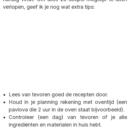
verlopen, geef ik je nog wat extra tips:
Lees van tevoren goed de recepten door.
Houd in je planning rekening met oventijd (een
pavlova die 2 uur in de oven staat bijvoorbeeld).
Controleer (een dag) van tevoren of je alle
ingrediënten en materialen in huis hebt.