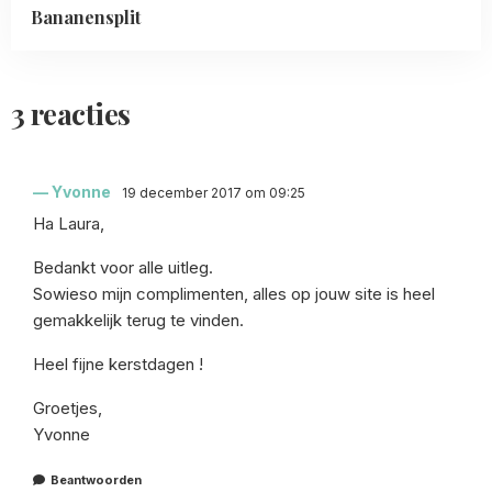
Bananensplit
3 reacties
Yvonne
19 december 2017 om 09:25
Ha Laura,
Bedankt voor alle uitleg.
Sowieso mijn complimenten, alles op jouw site is heel
gemakkelijk terug te vinden.
Heel fijne kerstdagen !
Groetjes,
Yvonne
Beantwoorden