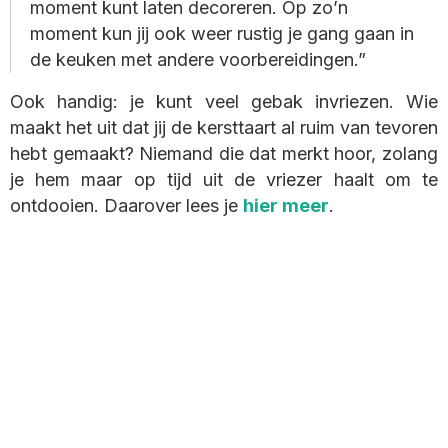
moment kunt laten decoreren. Op zo’n
moment kun jij ook weer rustig je gang gaan in
de keuken met andere voorbereidingen.
Ook handig: je kunt veel gebak invriezen. Wie
maakt het uit dat jij de kersttaart al ruim van tevoren
hebt gemaakt? Niemand die dat merkt hoor, zolang
je hem maar op tijd uit de vriezer haalt om te
ontdooien. Daarover lees je
hier meer
.