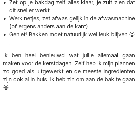
Zet op je bakdag zelf alles klaar, je zult zien dat
dit sneller werkt.
Werk netjes, zet afwas gelijk in de afwasmachine
(of ergens anders aan de kant).
Geniet! Bakken moet natuurlijk wel leuk blijven 😉
.
Ik ben heel benieuwd wat jullie allemaal gaan
maken voor de kerstdagen. Zelf heb ik mijn plannen
zo goed als uitgewerkt en de meeste ingrediënten
zijn ook al in huis. Ik heb zin om aan de bak te gaan
😀