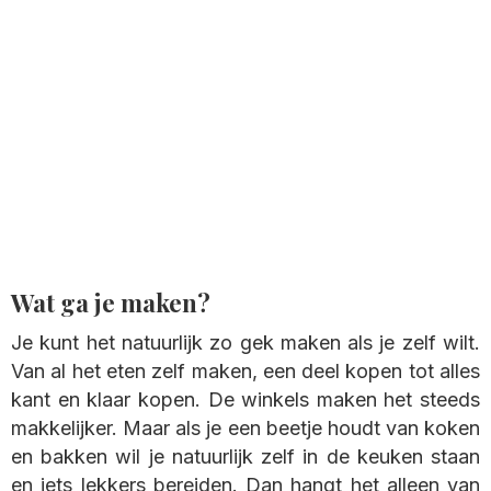
Wat ga je maken?
Je kunt het natuurlijk zo gek maken als je zelf wilt.
Van al het eten zelf maken, een deel kopen tot alles
kant en klaar kopen. De winkels maken het steeds
makkelijker. Maar als je een beetje houdt van koken
en bakken wil je natuurlijk zelf in de keuken staan
en iets lekkers bereiden. Dan hangt het alleen van