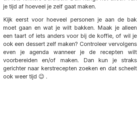
je tijd af hoeveel je zelf gaat maken.
Kijk eerst voor hoeveel personen je aan de bak
moet gaan en wat je wilt bakken. Maak je alleen
een taart of iets anders voor bij de koffie, of wil je
ook een dessert zelf maken? Controleer vervolgens
even je agenda wanneer je de recepten wilt
voorbereiden en/of maken. Dan kun je straks
gerichter naar kerstrecepten zoeken en dat scheelt
ook weer tijd 😉 .