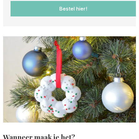
Bestel hier!
Wanneer maak je het?