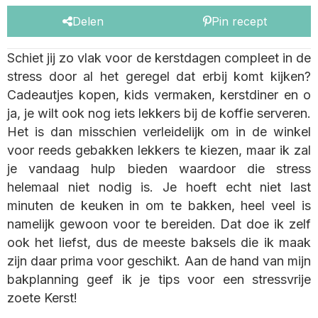
Delen
Pin recept
Schiet jij zo vlak voor de kerstdagen compleet in de
stress door al het geregel dat erbij komt kijken?
Cadeautjes kopen, kids vermaken, kerstdiner en o
ja, je wilt ook nog iets lekkers bij de koffie serveren.
Het is dan misschien verleidelijk om in de winkel
voor reeds gebakken lekkers te kiezen, maar ik zal
je vandaag hulp bieden waardoor die stress
helemaal niet nodig is. Je hoeft echt niet last
minuten de keuken in om te bakken, heel veel is
namelijk gewoon voor te bereiden. Dat doe ik zelf
ook het liefst, dus de meeste baksels die ik maak
zijn daar prima voor geschikt. Aan de hand van mijn
bakplanning geef ik je tips voor een stressvrije
zoete Kerst!