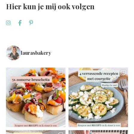
Hier kun je mij ook volgen
laurasbakery