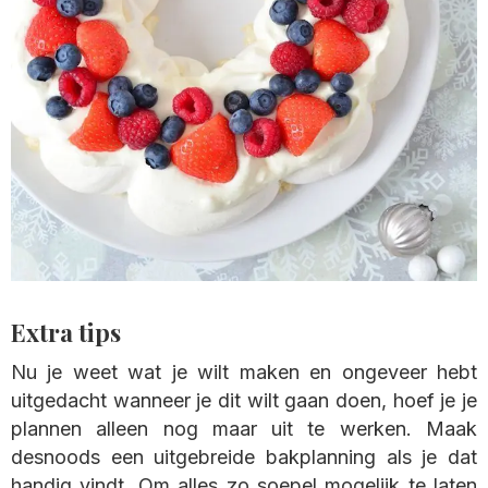
Extra tips
Nu je weet wat je wilt maken en ongeveer hebt
uitgedacht wanneer je dit wilt gaan doen, hoef je je
plannen alleen nog maar uit te werken. Maak
desnoods een uitgebreide bakplanning als je dat
handig vindt. Om alles zo soepel mogelijk te laten