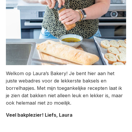
Welkom op Laura’s Bakery! Je bent hier aan het
juiste webadres voor de lekkerste baksels en
borrelhapjes. Met mijn toegankelijke recepten laat ik
je zien dat bakken niet alleen leuk en lekker is, maar
ook helemaal niet zo moeilijk.
Veel bakplezier! Liefs, Laura