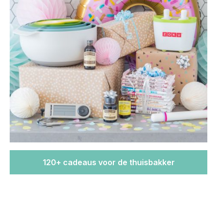
120+ cadeaus voor de thuisbakker