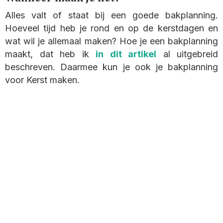
Alles valt of staat bij een goede bakplanning.
Hoeveel tijd heb je rond en op de kerstdagen en
wat wil je allemaal maken? Hoe je een bakplanning
maakt, dat heb ik
in dit artikel
al uitgebreid
beschreven. Daarmee kun je ook je bakplanning
voor Kerst maken.