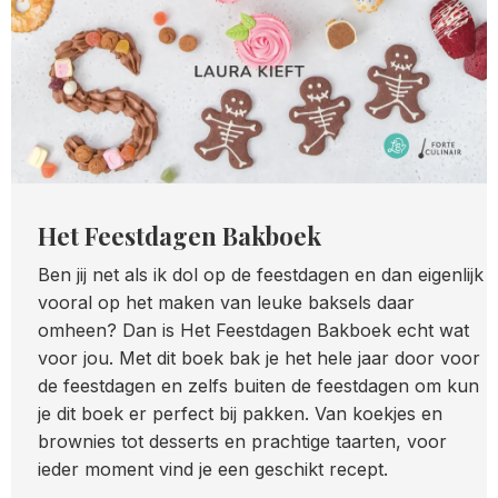
Het Feestdagen Bakboek
Ben jij net als ik dol op de feestdagen en dan eigenlijk
vooral op het maken van leuke baksels daar
omheen? Dan is Het Feestdagen Bakboek echt wat
voor jou. Met dit boek bak je het hele jaar door voor
de feestdagen en zelfs buiten de feestdagen om kun
je dit boek er perfect bij pakken. Van koekjes en
brownies tot desserts en prachtige taarten, voor
ieder moment vind je een geschikt recept.