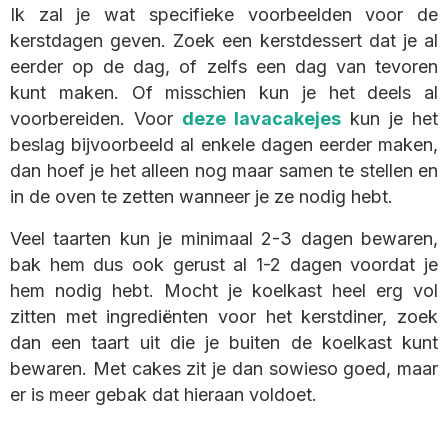
Ik zal je wat specifieke voorbeelden voor de
kerstdagen geven. Zoek een kerstdessert dat je al
eerder op de dag, of zelfs een dag van tevoren
kunt maken. Of misschien kun je het deels al
voorbereiden. Voor
deze lavacakejes
kun je het
beslag bijvoorbeeld al enkele dagen eerder maken,
dan hoef je het alleen nog maar samen te stellen en
in de oven te zetten wanneer je ze nodig hebt.
Veel taarten kun je minimaal 2-3 dagen bewaren,
bak hem dus ook gerust al 1-2 dagen voordat je
hem nodig hebt. Mocht je koelkast heel erg vol
zitten met ingrediënten voor het kerstdiner, zoek
dan een taart uit die je buiten de koelkast kunt
bewaren. Met cakes zit je dan sowieso goed, maar
er is meer gebak dat hieraan voldoet.