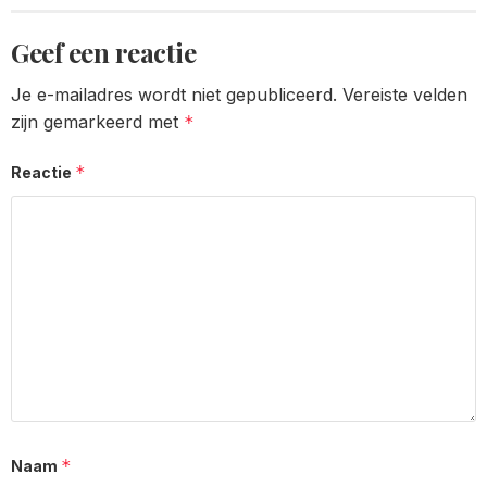
Geef een reactie
Je e-mailadres wordt niet gepubliceerd.
Vereiste velden
zijn gemarkeerd met
*
*
Reactie
*
Naam