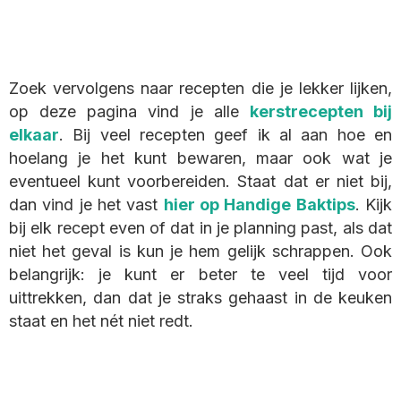
Zoek vervolgens naar recepten die je lekker lijken,
op deze pagina vind je alle
kerstrecepten bij
elkaar
. Bij veel recepten geef ik al aan hoe en
hoelang je het kunt bewaren, maar ook wat je
eventueel kunt voorbereiden. Staat dat er niet bij,
dan vind je het vast
hier op Handige Baktips
. Kijk
bij elk recept even of dat in je planning past, als dat
niet het geval is kun je hem gelijk schrappen. Ook
belangrijk: je kunt er beter te veel tijd voor
uittrekken, dan dat je straks gehaast in de keuken
staat en het nét niet redt.