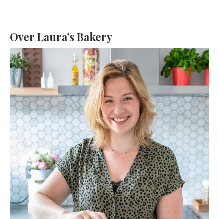
Over Laura’s Bakery